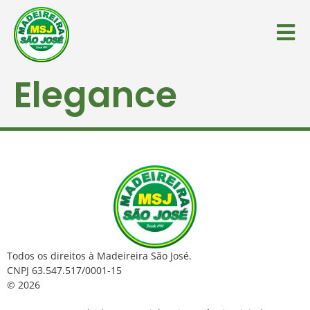
Elegance
Todos os direitos à Madeireira São José.
CNPJ 63.547.517/0001-15
© 2026