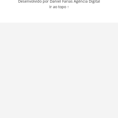
Desenvolvido por Daniel Farias Agência Digital
Ir ao topo ↑