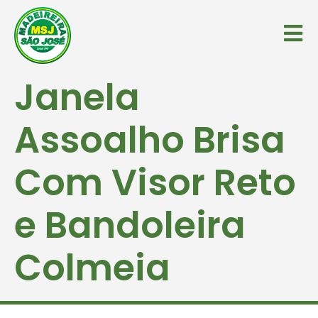
Janela
Assoalho Brisa
Com Visor Reto
e Bandoleira
Colmeia