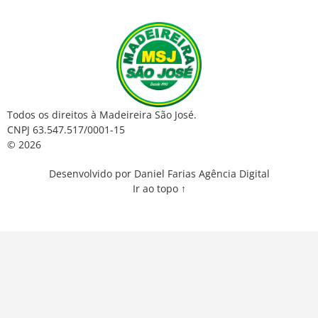
Todos os direitos à Madeireira São José.
CNPJ 63.547.517/0001-15
© 2026
Desenvolvido por Daniel Farias Agência Digital
Ir ao topo ↑