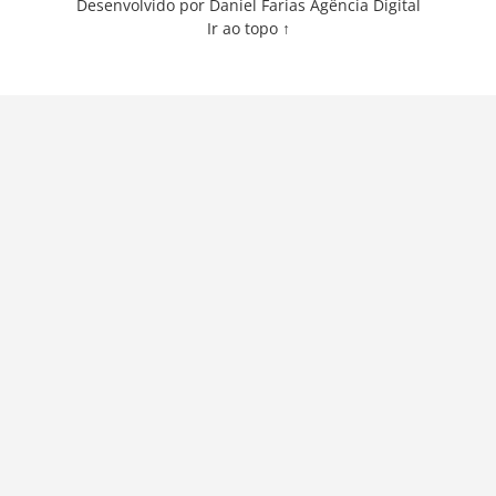
Desenvolvido por Daniel Farias Agência Digital
Ir ao topo ↑