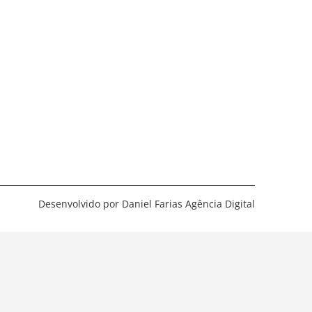
Desenvolvido por Daniel Farias Agência Digital