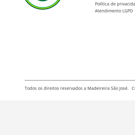
Política de privacid
Atendimento LGPD
Todos os direitos reservados a Madeireira São José.
C