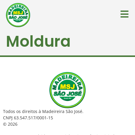
Moldura
Todos os direitos à Madeireira São José.
CNPJ 63.547.517/0001-15
© 2026