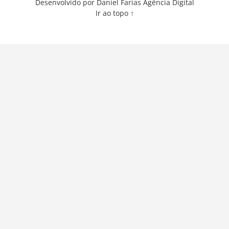
Desenvolvido por Daniel Farias Agência Digital
Ir ao topo ↑