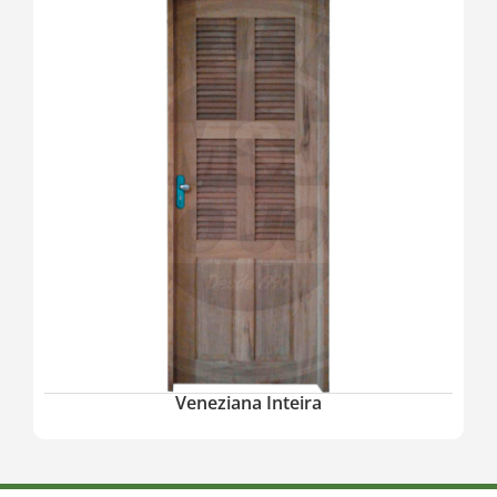
Veneziana Inteira