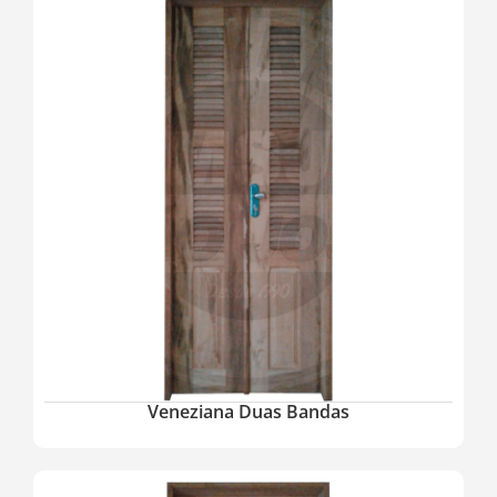
Veneziana Duas Bandas