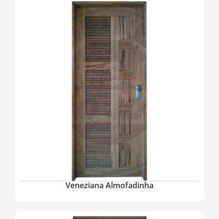
Veneziana Almofadinha